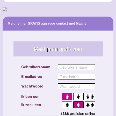
Meld je hier GRATIS aan voor contact met Maarit